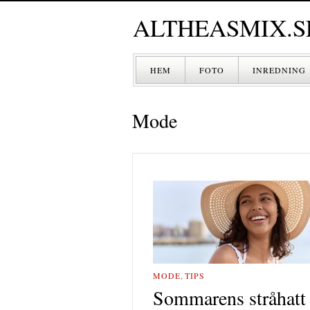
ALTHEASMIX.S
HEM
FOTO
INREDNING
Mode
MODE
,
TIPS
Sommarens stråhatt